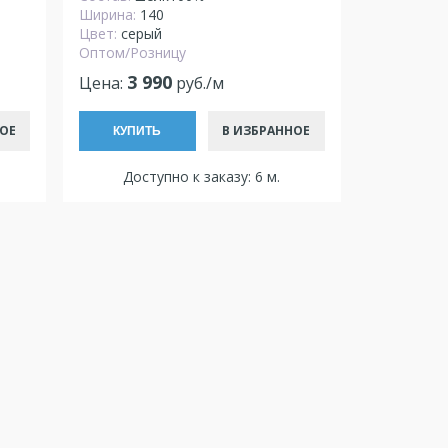
Ширина:
140
Цвет:
серый
Оптом/Розницу
3 990
Цена:
руб./м
ОЕ
В ИЗБРАННОЕ
КУПИТЬ
Доступно к заказу: 6 м.