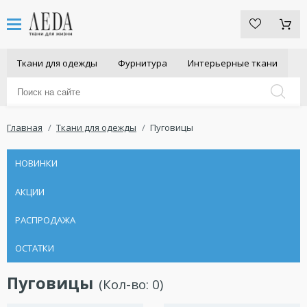
Ткани для одежды
Фурнитура
Интерьерные ткани
Главная
Ткани для одежды
Пуговицы
НОВИНКИ
АКЦИИ
РАСПРОДАЖА
ОСТАТКИ
Пуговицы
(Кол-во:
0
)