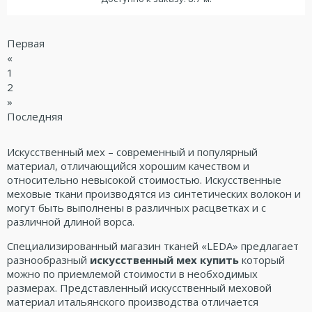
Первая
«
1
2
»
Последняя
Искусственный мех – современный и популярный
материал, отличающийся хорошим качеством и
относительно невысокой стоимостью. Искусственные
меховые ткани производятся из синтетических волокон и
могут быть выполнены в различных расцветках и с
различной длиной ворса.
Специализированный магазин тканей «LEDA» предлагает
разнообразный
искусственный мех купить
который
можно по приемлемой стоимости в необходимых
размерах. Представленный искусственный меховой
материал итальянского производства отличается