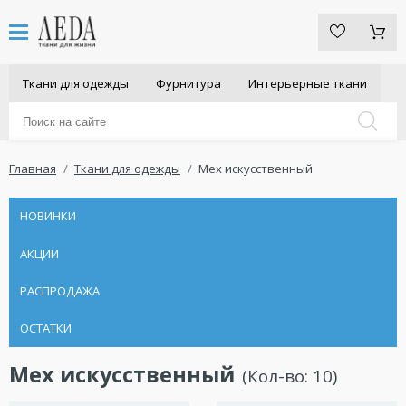
Ткани для одежды
Фурнитура
Интерьерные ткани
Главная
Ткани для одежды
Мех искусственный
НОВИНКИ
АКЦИИ
РАСПРОДАЖА
ОСТАТКИ
Мех искусственный
(Кол-во:
10
)