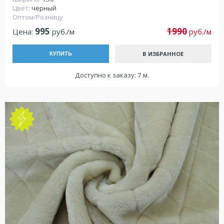
Цвет:
черный
Оптом/Розницу
995
1990
Цена:
руб./м
руб./м
В ИЗБРАННОЕ
КУПИТЬ
Доступно к заказу: 7 м.